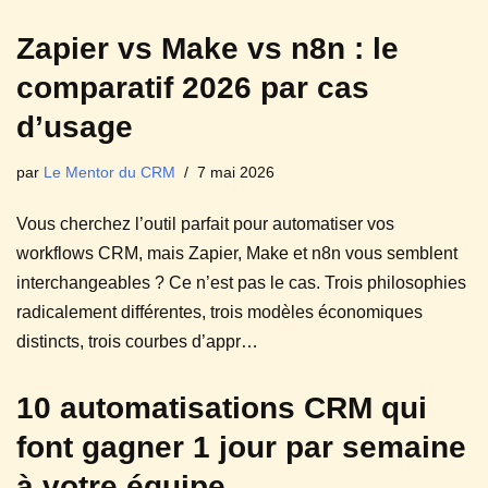
Zapier vs Make vs n8n : le
comparatif 2026 par cas
d’usage
par
Le Mentor du CRM
7 mai 2026
Vous cherchez l’outil parfait pour automatiser vos
workflows CRM, mais Zapier, Make et n8n vous semblent
interchangeables ? Ce n’est pas le cas. Trois philosophies
radicalement différentes, trois modèles économiques
distincts, trois courbes d’appr…
10 automatisations CRM qui
font gagner 1 jour par semaine
à votre équipe