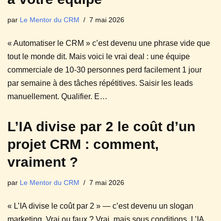
par
Le Mentor du CRM
7 mai 2026
« Automatiser le CRM » c’est devenu une phrase vide que
tout le monde dit. Mais voici le vrai deal : une équipe
commerciale de 10-30 personnes perd facilement 1 jour
par semaine à des tâches répétitives. Saisir les leads
manuellement. Qualifier. E…
L’IA divise par 2 le coût d’un
projet CRM : comment,
vraiment ?
par
Le Mentor du CRM
7 mai 2026
« L’IA divise le coût par 2 » — c’est devenu un slogan
marketing. Vrai ou faux ? Vrai, mais sous conditions. L’IA