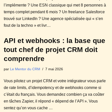
l’implémente ? Une ESN classique qui met 8 personnes à
temps complet pendant 6 mois ? Un freelance Salesforce
trouvé sur LinkedIn ? Une agence spécialisée qui « s’en
fout de la techno » et livr…
API et webhooks : la base que
tout chef de projet CRM doit
comprendre
par
Le Mentor du CRM
7 mai 2026
Vous pilotez un projet CRM et votre intégrateur vous parle
de rate limits, d’idempotency et de webhooks comme si
c’était du français. Vous demandez combien ça va coûter
en tâches Zapier, il répond « dépend de l’API ». Vous
sentez qu’on vous cache …