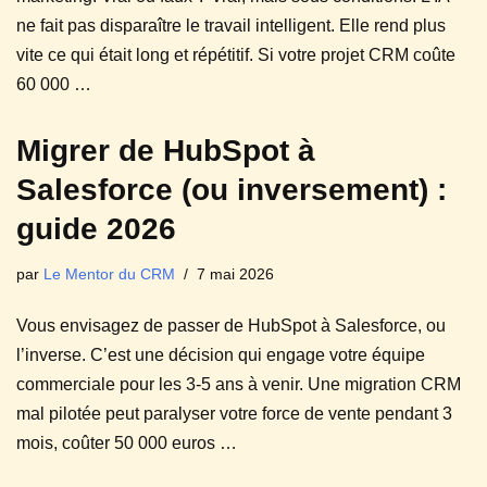
ne fait pas disparaître le travail intelligent. Elle rend plus
vite ce qui était long et répétitif. Si votre projet CRM coûte
60 000 …
Migrer de HubSpot à
Salesforce (ou inversement) :
guide 2026
par
Le Mentor du CRM
7 mai 2026
Vous envisagez de passer de HubSpot à Salesforce, ou
l’inverse. C’est une décision qui engage votre équipe
commerciale pour les 3-5 ans à venir. Une migration CRM
mal pilotée peut paralyser votre force de vente pendant 3
mois, coûter 50 000 euros …