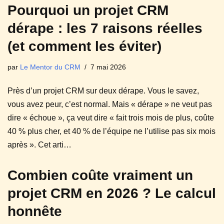
Pourquoi un projet CRM
dérape : les 7 raisons réelles
(et comment les éviter)
par
Le Mentor du CRM
7 mai 2026
Près d’un projet CRM sur deux dérape. Vous le savez,
vous avez peur, c’est normal. Mais « dérape » ne veut pas
dire « échoue », ça veut dire « fait trois mois de plus, coûte
40 % plus cher, et 40 % de l’équipe ne l’utilise pas six mois
après ». Cet arti…
Combien coûte vraiment un
projet CRM en 2026 ? Le calcul
honnête