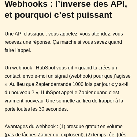
Webhooks : l’inverse des API,
et pourquoi c’est puissant
Une API classique : vous appelez, vous attendez, vous
recevez une réponse. Ça marche si vous savez quand
faire l’appel.
Un webhook : HubSpot vous dit « quand tu crées un
contact, envoie-moi un signal (webhook) pour que j’agisse
». Au lieu que Zapier demande 1000 fois par jour « y a-t-il
du nouveau ? », HubSpot appelle Zapier quand c’est
vraiment nouveau. Une sonnette au lieu de frapper à la
porte toutes les 30 secondes.
Avantages du webhook : (1) presque gratuit en volume
(pas de tâches Zapier qui explosent), (2) temps réel (dès