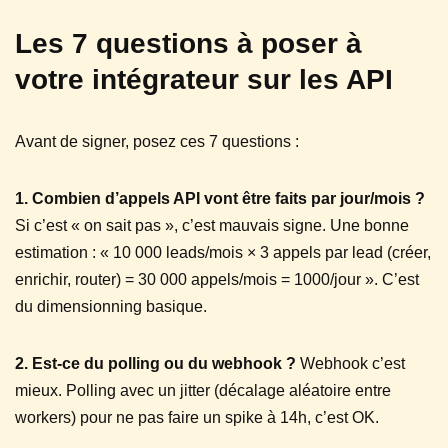
Les 7 questions à poser à
votre intégrateur sur les API
Avant de signer, posez ces 7 questions :
1. Combien d’appels API vont être faits par jour/mois ?
Si c’est « on sait pas », c’est mauvais signe. Une bonne
estimation : « 10 000 leads/mois × 3 appels par lead (créer,
enrichir, router) = 30 000 appels/mois = 1000/jour ». C’est
du dimensionning basique.
2. Est-ce du polling ou du webhook ?
Webhook c’est
mieux. Polling avec un jitter (décalage aléatoire entre
workers) pour ne pas faire un spike à 14h, c’est OK.