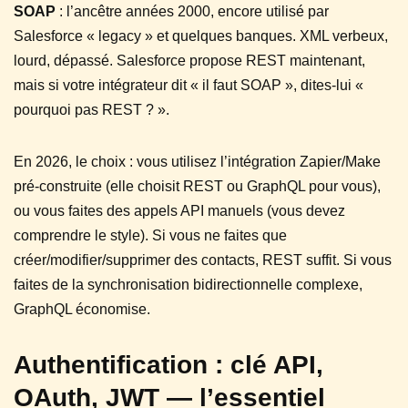
SOAP
: l’ancêtre années 2000, encore utilisé par
Salesforce « legacy » et quelques banques. XML verbeux,
lourd, dépassé. Salesforce propose REST maintenant,
mais si votre intégrateur dit « il faut SOAP », dites-lui «
pourquoi pas REST ? ».
En 2026, le choix : vous utilisez l’intégration Zapier/Make
pré-construite (elle choisit REST ou GraphQL pour vous),
ou vous faites des appels API manuels (vous devez
comprendre le style). Si vous ne faites que
créer/modifier/supprimer des contacts, REST suffit. Si vous
faites de la synchronisation bidirectionnelle complexe,
GraphQL économise.
Authentification : clé API,
OAuth, JWT — l’essentiel