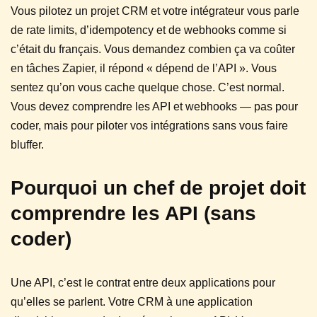
Vous pilotez un projet CRM et votre intégrateur vous parle
de rate limits, d’idempotency et de webhooks comme si
c’était du français. Vous demandez combien ça va coûter
en tâches Zapier, il répond « dépend de l’API ». Vous
sentez qu’on vous cache quelque chose. C’est normal.
Vous devez comprendre les API et webhooks — pas pour
coder, mais pour piloter vos intégrations sans vous faire
bluffer.
Pourquoi un chef de projet doit
comprendre les API (sans
coder)
Une API, c’est le contrat entre deux applications pour
qu’elles se parlent. Votre CRM à une application