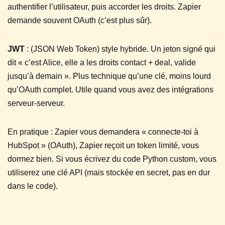
authentifier l’utilisateur, puis accorder les droits. Zapier
demande souvent OAuth (c’est plus sûr).
JWT
: (JSON Web Token) style hybride. Un jeton signé qui
dit « c’est Alice, elle a les droits contact + deal, valide
jusqu’à demain ». Plus technique qu’une clé, moins lourd
qu’OAuth complet. Utile quand vous avez des intégrations
serveur-serveur.
En pratique : Zapier vous demandera « connecte-toi à
HubSpot » (OAuth), Zapier reçoit un token limité, vous
dormez bien. Si vous écrivez du code Python custom, vous
utiliserez une clé API (mais stockée en secret, pas en dur
dans le code).