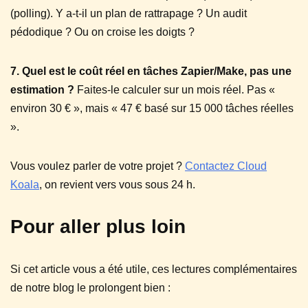
(polling). Y a-t-il un plan de rattrapage ? Un audit
pédodique ? Ou on croise les doigts ?
7. Quel est le coût réel en tâches Zapier/Make, pas une
estimation ?
Faites-le calculer sur un mois réel. Pas «
environ 30 € », mais « 47 € basé sur 15 000 tâches réelles
».
Vous voulez parler de votre projet ?
Contactez Cloud
Koala
, on revient vers vous sous 24 h.
Pour aller plus loin
Si cet article vous a été utile, ces lectures complémentaires
de notre blog le prolongent bien :