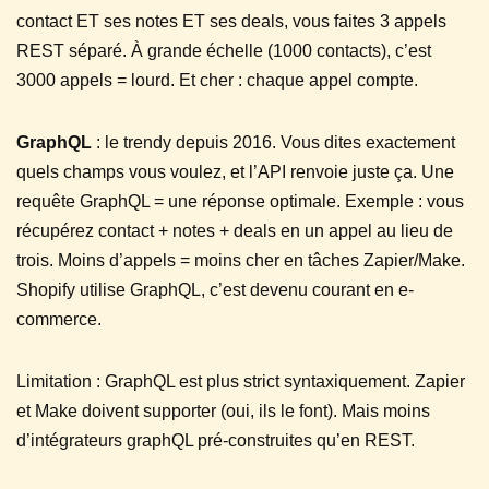
contact ET ses notes ET ses deals, vous faites 3 appels
REST séparé. À grande échelle (1000 contacts), c’est
3000 appels = lourd. Et cher : chaque appel compte.
GraphQL
: le trendy depuis 2016. Vous dites exactement
quels champs vous voulez, et l’API renvoie juste ça. Une
requête GraphQL = une réponse optimale. Exemple : vous
récupérez contact + notes + deals en un appel au lieu de
trois. Moins d’appels = moins cher en tâches Zapier/Make.
Shopify utilise GraphQL, c’est devenu courant en e-
commerce.
Limitation : GraphQL est plus strict syntaxiquement. Zapier
et Make doivent supporter (oui, ils le font). Mais moins
d’intégrateurs graphQL pré-construites qu’en REST.