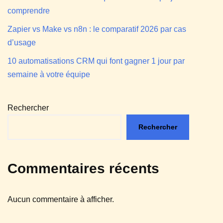
comprendre
Zapier vs Make vs n8n : le comparatif 2026 par cas
d’usage
10 automatisations CRM qui font gagner 1 jour par
semaine à votre équipe
Rechercher
Rechercher
Commentaires récents
Aucun commentaire à afficher.