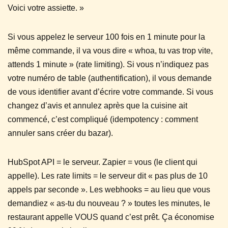
Voici votre assiette. »
Si vous appelez le serveur 100 fois en 1 minute pour la
même commande, il va vous dire « whoa, tu vas trop vite,
attends 1 minute » (rate limiting). Si vous n’indiquez pas
votre numéro de table (authentification), il vous demande
de vous identifier avant d’écrire votre commande. Si vous
changez d’avis et annulez après que la cuisine ait
commencé, c’est compliqué (idempotency : comment
annuler sans créer du bazar).
HubSpot API = le serveur. Zapier = vous (le client qui
appelle). Les rate limits = le serveur dit « pas plus de 10
appels par seconde ». Les webhooks = au lieu que vous
demandiez « as-tu du nouveau ? » toutes les minutes, le
restaurant appelle VOUS quand c’est prêt. Ça économise