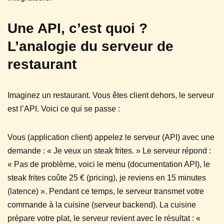
Une API, c’est quoi ?
L’analogie du serveur de
restaurant
Imaginez un restaurant. Vous êtes client dehors, le serveur
est l’API. Voici ce qui se passe :
Vous (application client) appelez le serveur (API) avec une
demande : « Je veux un steak frites. » Le serveur répond :
« Pas de problème, voici le menu (documentation API), le
steak frites coûte 25 € (pricing), je reviens en 15 minutes
(latence) ». Pendant ce temps, le serveur transmet votre
commande à la cuisine (serveur backend). La cuisine
prépare votre plat, le serveur revient avec le résultat : «