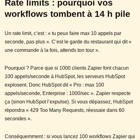
Rate limits : pourquoi vos
workflows tombent à 14 h pile
Un rate limit, c’est : « tu peux faire max 10 appels par
seconde, pas plus ». C’est le garde du restaurant qui dit «
une commande à la fois, attends ton tour ».
Pourquoi ? Parce que si 1000 clients Zapier font chacun
100 appels/seconde à HubSpot, les serveurs HubSpot
explosent. Donc HubSpot dit « Pro : max 100
appels/seconde, Enterprise : 1000/sec ». Zapier respecte
ça (sinon HubSpot l’expulse). Si vous dépassez, HubSpot
répondra « 429 Too Many Requests, réessaie dans 60
secondes ».
Conséquemment : si vous lancez 100 workflows Zapier qui