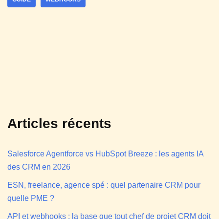
Articles récents
Salesforce Agentforce vs HubSpot Breeze : les agents IA
des CRM en 2026
ESN, freelance, agence spé : quel partenaire CRM pour
quelle PME ?
API et webhooks : la base que tout chef de projet CRM doit