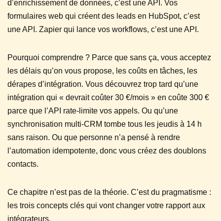
d’enrichissement de données, c’est une API. Vos
formulaires web qui créent des leads en HubSpot, c’est
une API. Zapier qui lance vos workflows, c’est une API.
Pourquoi comprendre ? Parce que sans ça, vous acceptez
les délais qu’on vous propose, les coûts en tâches, les
dérapes d’intégration. Vous découvrez trop tard qu’une
intégration qui « devrait coûter 30 €/mois » en coûte 300 €
parce que l’API rate-limite vos appels. Ou qu’une
synchronisation multi-CRM tombe tous les jeudis à 14 h
sans raison. Ou que personne n’a pensé à rendre
l’automation idempotente, donc vous créez des doublons
contacts.
Ce chapitre n’est pas de la théorie. C’est du pragmatisme :
les trois concepts clés qui vont changer votre rapport aux
intégrateurs.