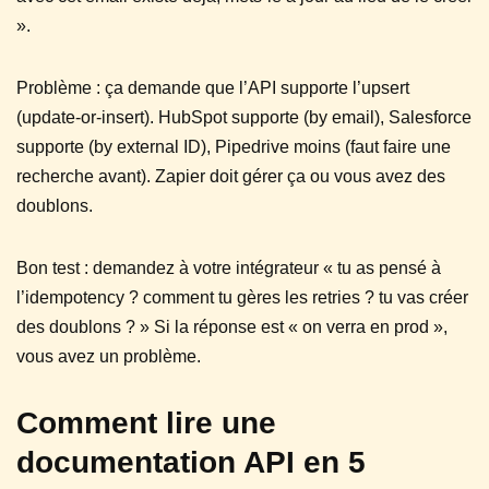
».
Problème : ça demande que l’API supporte l’upsert
(update-or-insert). HubSpot supporte (by email), Salesforce
supporte (by external ID), Pipedrive moins (faut faire une
recherche avant). Zapier doit gérer ça ou vous avez des
doublons.
Bon test : demandez à votre intégrateur « tu as pensé à
l’idempotency ? comment tu gères les retries ? tu vas créer
des doublons ? » Si la réponse est « on verra en prod »,
vous avez un problème.
Comment lire une
documentation API en 5