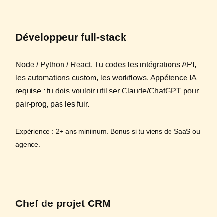
Développeur full-stack
Node / Python / React. Tu codes les intégrations API,
les automations custom, les workflows. Appétence IA
requise : tu dois vouloir utiliser Claude/ChatGPT pour
pair-prog, pas les fuir.
Expérience : 2+ ans minimum. Bonus si tu viens de SaaS ou
agence.
Chef de projet CRM