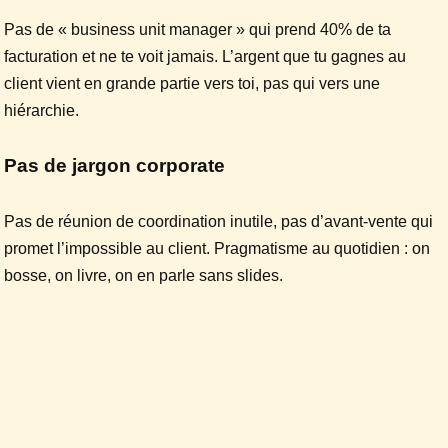
Pas de « business unit manager » qui prend 40% de ta
facturation et ne te voit jamais. L’argent que tu gagnes au
client vient en grande partie vers toi, pas qui vers une
hiérarchie.
Pas de jargon corporate
Pas de réunion de coordination inutile, pas d’avant-vente qui
promet l’impossible au client. Pragmatisme au quotidien : on
bosse, on livre, on en parle sans slides.