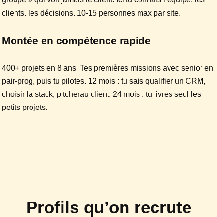
clients, les décisions. 10-15 personnes max par site.
Montée en compétence rapide
400+ projets en 8 ans. Tes premières missions avec senior en
pair-prog, puis tu pilotes. 12 mois : tu sais qualifier un CRM,
choisir la stack, pitcherau client. 24 mois : tu livres seul les
petits projets.
Profils qu’on recrute