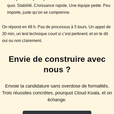
quoi. Stabilité. Croissance rapide. Une équipe petite. Peu
importe, juste qu’on se comprenne.
On répond en 48 h. Pas de processus à 5 tours. Un appel de
30 min, un test technique court si c’est pertinent, et on te dit
oui ou non clairement.
Envie de construire avec
nous ?
Envoie ta candidature sans overdose de formalités.
Trois réussites concrètes, pourquoi Cloud Koala, et on
échange.