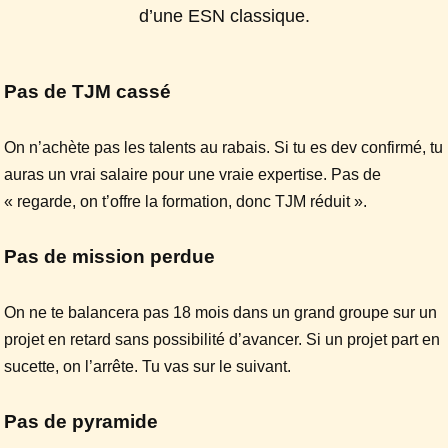
d’une ESN classique.
Pas de TJM cassé
On n’achète pas les talents au rabais. Si tu es dev confirmé, tu
auras un vrai salaire pour une vraie expertise. Pas de
« regarde, on t’offre la formation, donc TJM réduit ».
Pas de mission perdue
On ne te balancera pas 18 mois dans un grand groupe sur un
projet en retard sans possibilité d’avancer. Si un projet part en
sucette, on l’arrête. Tu vas sur le suivant.
Pas de pyramide