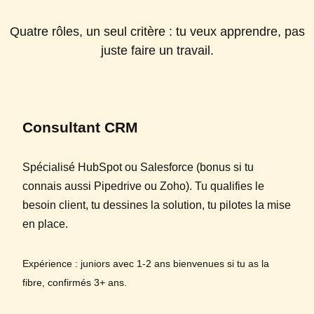
Quatre rôles, un seul critère : tu veux apprendre, pas
juste faire un travail.
Consultant CRM
Spécialisé HubSpot ou Salesforce (bonus si tu
connais aussi Pipedrive ou Zoho). Tu qualifies le
besoin client, tu dessines la solution, tu pilotes la mise
en place.
Expérience : juniors avec 1-2 ans bienvenues si tu as la
fibre, confirmés 3+ ans.