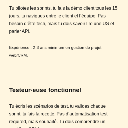
Tu pilotes les sprints, tu fais la démo client tous les 15
jours, tu navigues entre le client et l’équipe. Pas
besoin d’être tech, mais tu dois savoir lire une US et
parler API.
Expérience : 2-3 ans minimum en gestion de projet
web/CRM.
Testeur·euse fonctionnel
Tu écris les scénarios de test, tu valides chaque
sprint, tu fais la recette. Pas d’automatisation test
required, mais souhaité. Tu dois comprendre un