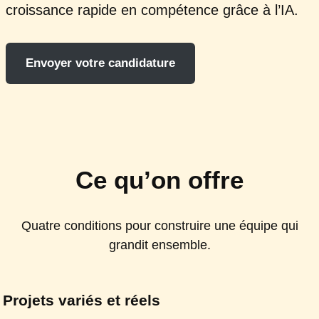
croissance rapide en compétence grâce à l’IA.
Envoyer votre candidature
Ce qu’on offre
Quatre conditions pour construire une équipe qui
grandit ensemble.
Projets variés et réels