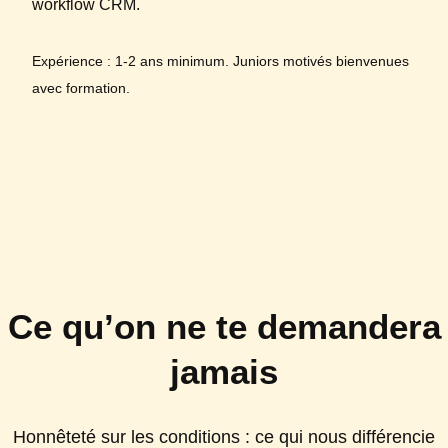
workflow CRM.
Expérience : 1-2 ans minimum. Juniors motivés bienvenues
avec formation.
Ce qu’on ne te demandera
jamais
Honnêteté sur les conditions : ce qui nous différencie