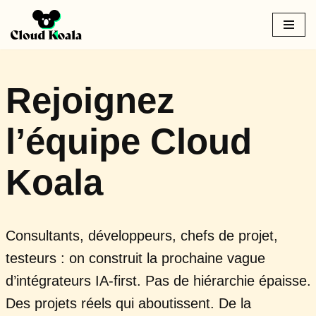
Aller
au
contenu
Rejoignez
l’équipe Cloud
Koala
Consultants, développeurs, chefs de projet,
testeurs : on construit la prochaine vague
d’intégrateurs IA-first. Pas de hiérarchie épaisse.
Des projets réels qui aboutissent. De la