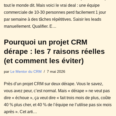
tout le monde dit. Mais voici le vrai deal : une équipe
commerciale de 10-30 personnes perd facilement 1 jour
par semaine à des tâches répétitives. Saisir les leads
manuellement. Qualifier. E…
Pourquoi un projet CRM
dérape : les 7 raisons réelles
(et comment les éviter)
par
Le Mentor du CRM
7 mai 2026
Près d’un projet CRM sur deux dérape. Vous le savez,
vous avez peur, c’est normal. Mais « dérape » ne veut pas
dire « échoue », ça veut dire « fait trois mois de plus, coûte
40 % plus cher, et 40 % de l’équipe ne l’utilise pas six mois
après ». Cet arti…