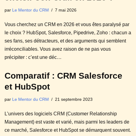
par
Le Mentor du CRM
7 mai 2026
Vous cherchez un CRM en 2026 et vous êtes paralysé par
le choix ? HubSpot, Salesforce, Pipedrive, Zoho : chacun a
ses fans, ses détracteurs, et des arguments qui semblent
irréconciliables. Vous avez raison de ne pas vous
précipiter : c’est une déc…
Comparatif : CRM Salesforce
et HubSpot
par
Le Mentor du CRM
21 septembre 2023
L’univers des logiciels CRM (Customer Relationship
Management) est vaste et varié, mais parmi les leaders de
ce marché, Salesforce et HubSpot se démarquent souvent.