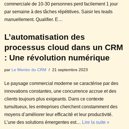
commerciale de 10-30 personnes perd facilement 1 jour
par semaine à des tâches répétitives. Saisir les leads
manuellement. Qualifier. E…
L’automatisation des
processus cloud dans un CRM
: Une révolution numérique
par
Le Mentor du CRM
21 septembre 2023
Le paysage commercial moderne se caractérise par des
innovations constantes, une concurrence accrue et des
clients toujours plus exigeants. Dans ce contexte
tumultueux, les entreprises cherchent constamment des
moyens d’améliorer leur efficacité et leur productivité.
L’une des solutions émergentes est…
Lire la suite »