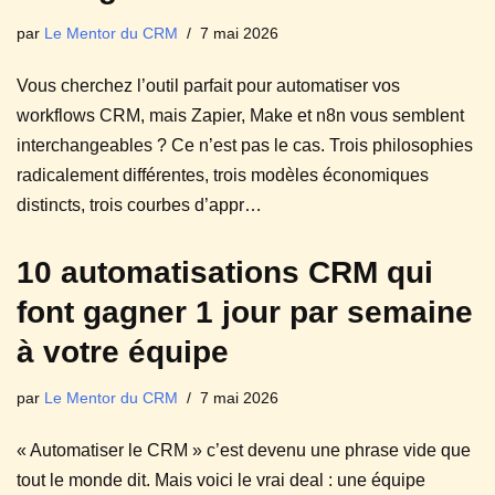
par
Le Mentor du CRM
7 mai 2026
Vous cherchez l’outil parfait pour automatiser vos
workflows CRM, mais Zapier, Make et n8n vous semblent
interchangeables ? Ce n’est pas le cas. Trois philosophies
radicalement différentes, trois modèles économiques
distincts, trois courbes d’appr…
10 automatisations CRM qui
font gagner 1 jour par semaine
à votre équipe
par
Le Mentor du CRM
7 mai 2026
« Automatiser le CRM » c’est devenu une phrase vide que
tout le monde dit. Mais voici le vrai deal : une équipe